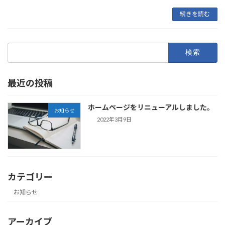
続きを読む
検
索:
最近の投稿
ホームページをリニューアルしました。
お知らせ
2022年3月9日
カテゴリー
お知らせ
アーカイブ